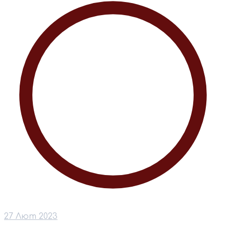
27 Лют 2023