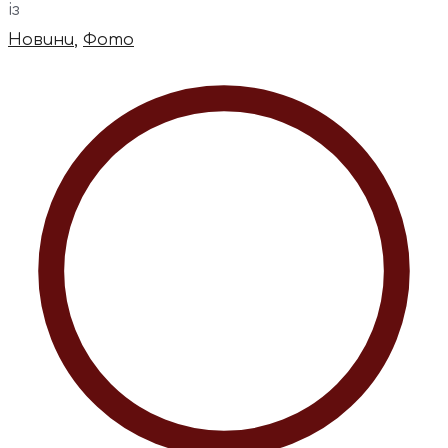
із
Новини
,
Фото