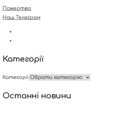
Пожертва
Наш Телеграм
Категорії
Категорії
Останні новини