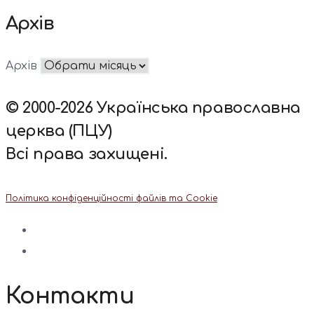
Архів
Архів
© 2000-2026 Українська православна
церква (ПЦУ)
Всі права захищені.
Політика конфіденційності файлів та Cookie
Контакти