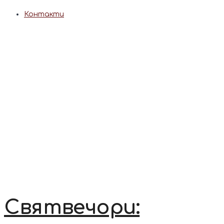
Контакти
Святвечори: