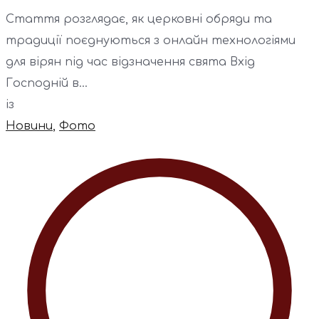
Стаття розглядає, як церковні обряди та
традиції поєднуються з онлайн технологіями
для вірян під час відзначення свята Вхід
Господній в...
із
Новини
,
Фото