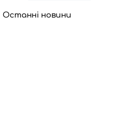
Останні новини