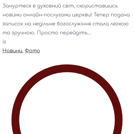
Зануртеся в духовний світ, скориставшись
новими онлайн-послугами церкви! Тепер подача
записок на недільне богослужіння стала легкою
та зручною. Просто перейдіть...
із
Новини
,
Фото