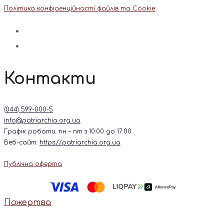
Політика конфіденційності файлів та Cookie
Контакти
(044) 599-000-5
info@patriarchia.org.ua
Графік роботи: пн – пт з 10:00 до 17:00
Веб-сайт:
https://patriarchia.org.ua
Публічна оферта
Пожертва