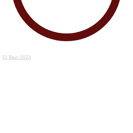
13 Вер 2023