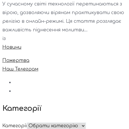
У сучасному світі технології перетинаються з
вірою, дозволяючи вірянам практикувати свою
релігію в онлайн-режимі. Ця стаття розглядає
важливість піднесення молитви...
із
Новини
Пожертва
Наш Телеграм
Категорії
Категорії