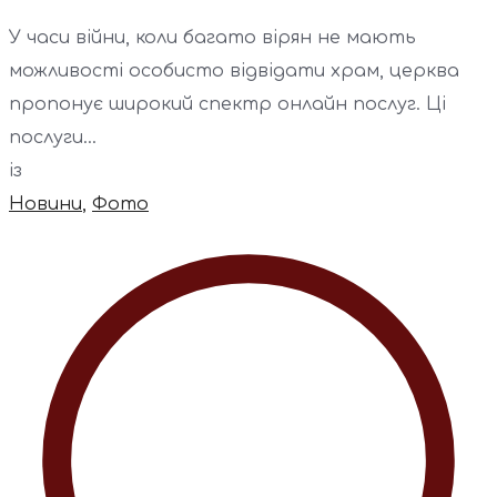
У часи війни, коли багато вірян не мають
можливості особисто відвідати храм, церква
пропонує широкий спектр онлайн послуг. Ці
послуги...
із
Новини
,
Фото