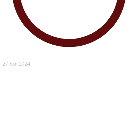
27 Кві 2024