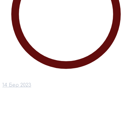
14 Бер 2023