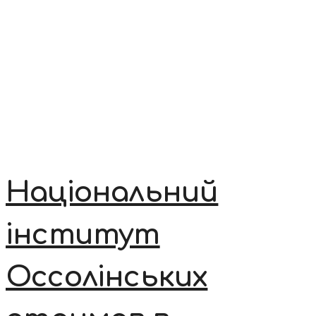
Національний
інститут
Оссолінських