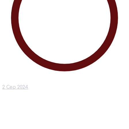
2 Сер 2024