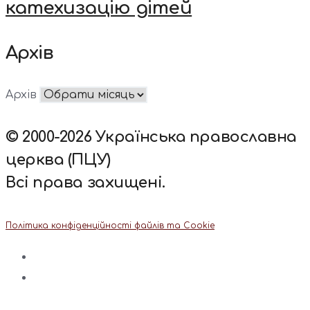
катехизацію дітей
Архів
Архів
© 2000-2026 Українська православна
церква (ПЦУ)
Всі права захищені.
Політика конфіденційності файлів та Cookie