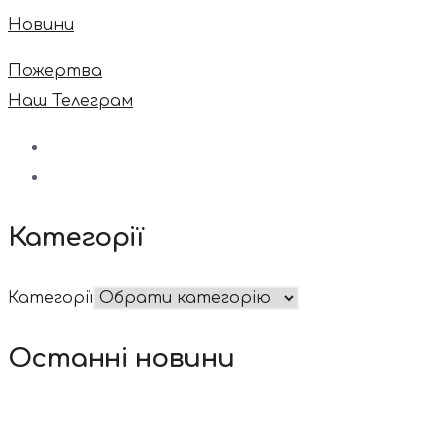
Новини
Пожертва
Наш Телеграм
Категорії
Категорії
Останні новини