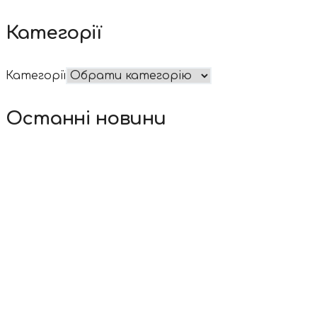
Категорії
Категорії
Останні новини