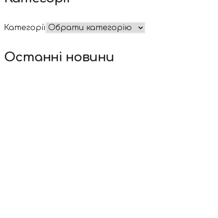
Категорії
Останні новини