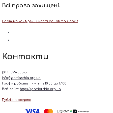
Всі права захищені.
Політика конфіденційності файлів та Cookie
Контакти
(044) 599-000-5
info@patriarchia.org.ua
Графік роботи: пн – пт з 10:00 до 17:00
Веб-сайт:
https://patriarchia.org.ua
Публічна оферта