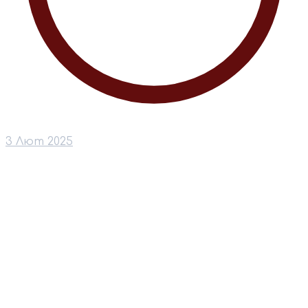
3 Лют 2025