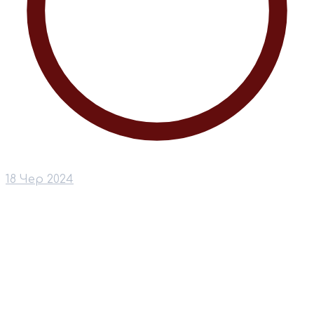
18 Чер 2024