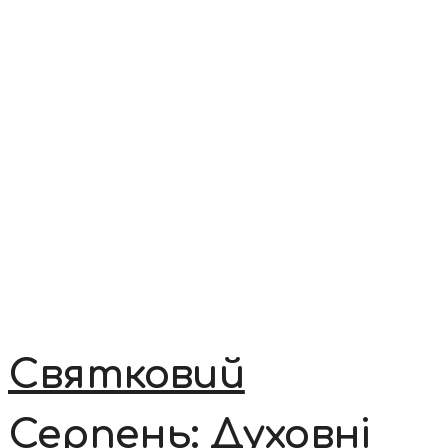
Святковий
Серпень: Духовні