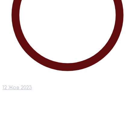
12 Жов 2023