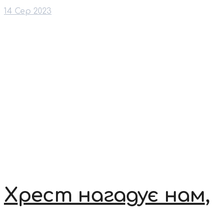
14 Сер 2023
Хрест нагадує нам,