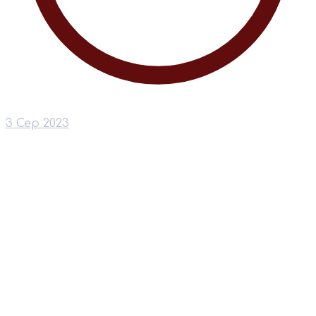
3 Сер 2023