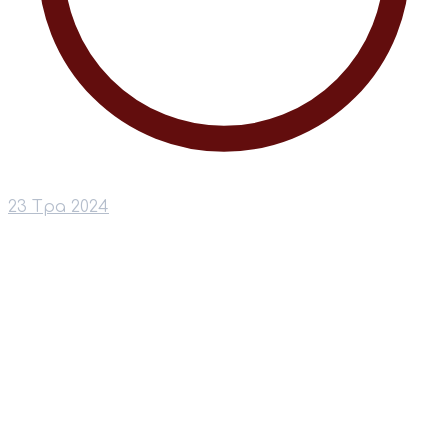
23 Тра 2024