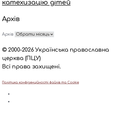
катехизацію дітей
Архів
Архів
© 2000-2026 Українська православна
церква (ПЦУ)
Всі права захищені.
Політика конфіденційності файлів та Cookie