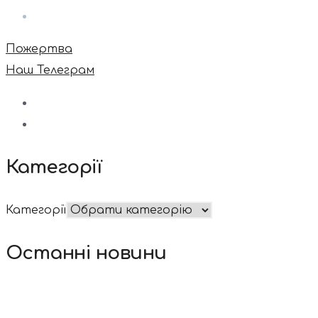
Пожертва
Наш Телеграм
Категорії
Категорії
Останні новини