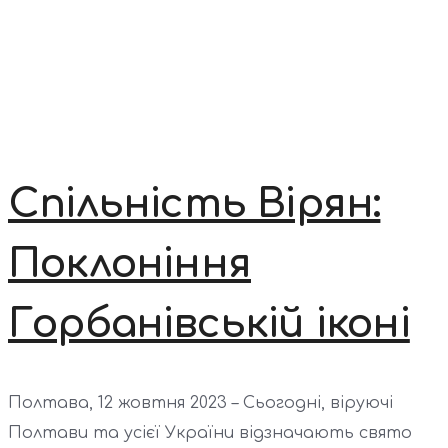
Спільність Вірян:
Поклоніння
Горбанівській іконі
Полтава, 12 жовтня 2023 – Сьогодні, віруючі
Полтави та усієї України відзначають свято