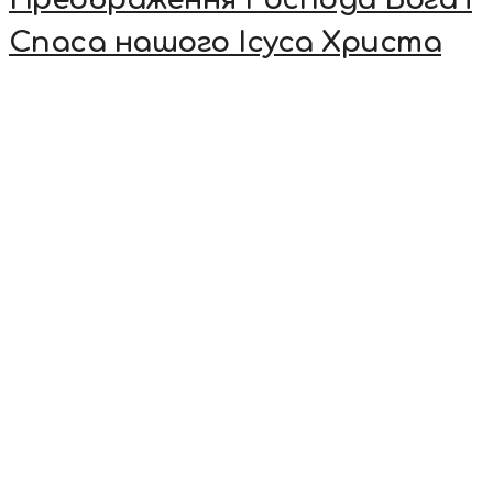
Спаса нашого Ісуса Христа