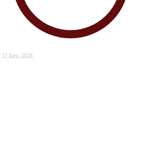
17 Бер 2024