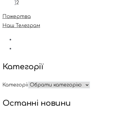
1
2
Пожертва
Наш Телеграм
Категорії
Категорії
Останні новини