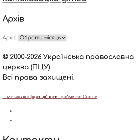
Архів
Архів
© 2000-2026 Українська православна
церква (ПЦУ)
Всі права захищені.
Політика конфіденційності файлів та Cookie