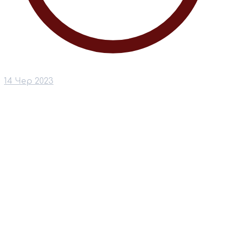
14 Чер 2023