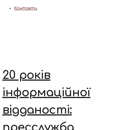
Контакти
20 років
інформаційної
відданості:
пресслужба