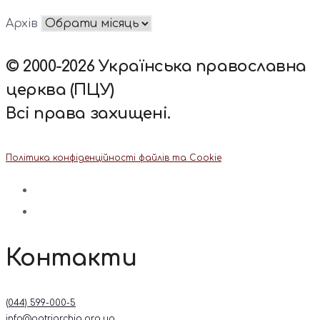
Архів
© 2000-2026 Українська православна
церква (ПЦУ)
Всі права захищені.
Політика конфіденційності файлів та Cookie
Контакти
(044) 599-000-5
info@patriarchia.org.ua