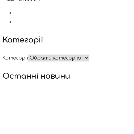
Категорії
Категорії
Останні новини