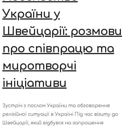
України у
Швейцарії: розмови
про співпрацю та
миротворчі
ініціативи
Зустріч з послом України та обговорення
релігійної ситуації в Україні Під час візиту до
Швейцарії, який відбувся на запрошення