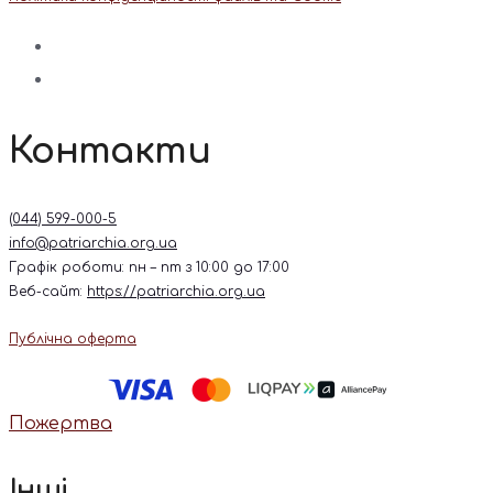
Контакти
(044) 599-000-5
info@patriarchia.org.ua
Графік роботи: пн – пт з 10:00 до 17:00
Веб-сайт:
https://patriarchia.org.ua
Публічна оферта
Пожертва
Інші