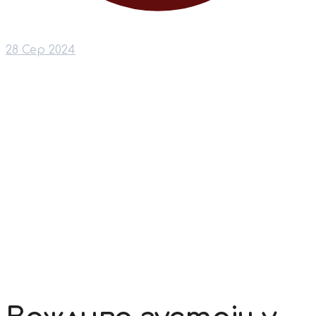
28 Сер 2024