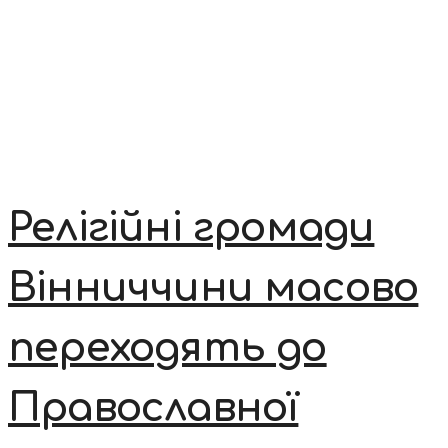
Релігійні громади
Вінниччини масово
переходять до
Православної