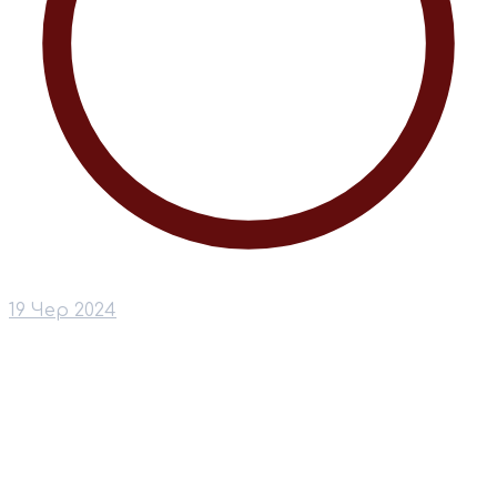
19 Чер 2024