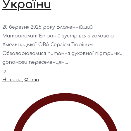
України
20 березня 2025 року Блаженнійший
Митрополит Епіфаній зустрівся з головою
Хмельницької ОВА Сергієм Тюріним.
Обговорювалися питання духовної підтримки,
допомоги переселенцям...
із
Новини
,
Фото