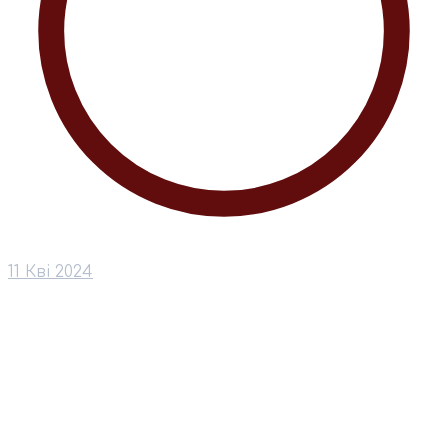
11 Кві 2024