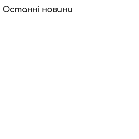
Останні новини