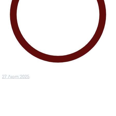
27 Лют 2025