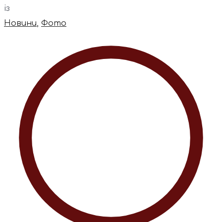
із
Новини
,
Фото