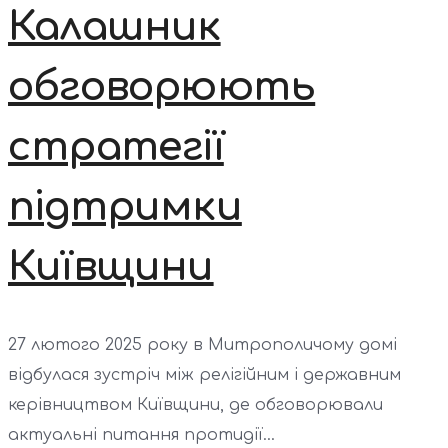
Калашник
обговорюють
стратегії
підтримки
Київщини
27 лютого 2025 року в Митрополичому домі
відбулася зустріч між релігійним і державним
керівництвом Київщини, де обговорювали
актуальні питання протидії...