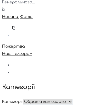
Генерального...
із
Новини
,
Фото
1
2
Пожертва
Наш Телеграм
Категорії
Категорії