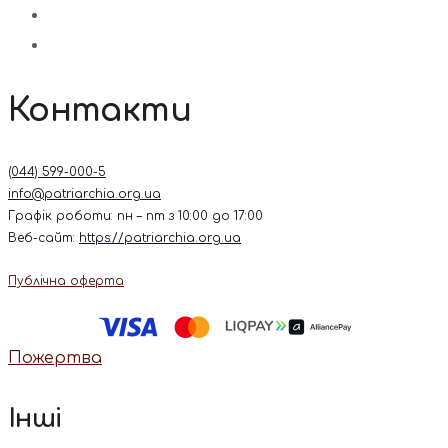
Контакти
(044) 599-000-5
info@patriarchia.org.ua
Графік роботи: пн – пт з 10:00 до 17:00
Веб-сайт:
https://patriarchia.org.ua
Публічна оферта
Пожертва
Інші