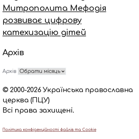
Митрополита Мефодія
розвиває цифрову
катехизацію дітей
Архів
Архів
© 2000-2026 Українська православна
церква (ПЦУ)
Всі права захищені.
Політика конфіденційності файлів та Cookie