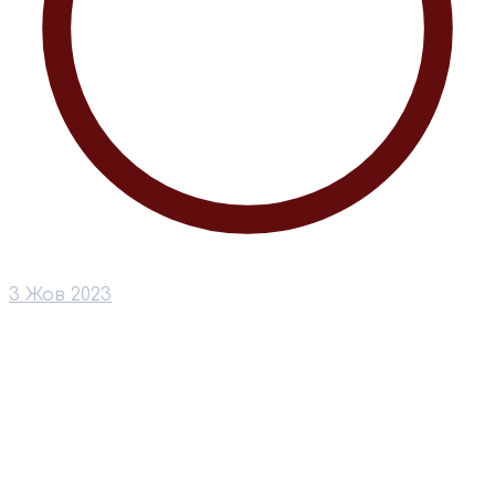
3 Жов 2023