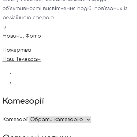
об’єктивності висвітлення подій, пов’язаних із
релігійною сферою...
із
Новини
,
Фото
Пожертва
Наш Телеграм
Категорії
Категорії