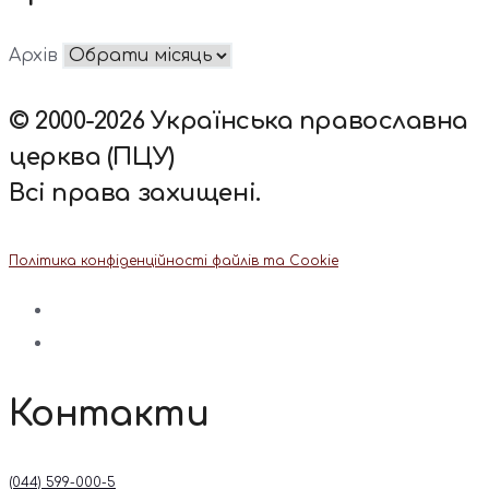
Архів
© 2000-2026 Українська православна
церква (ПЦУ)
Всі права захищені.
Політика конфіденційності файлів та Cookie
Контакти
(044) 599-000-5