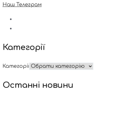
Наш Телеграм
Категорії
Категорії
Останні новини