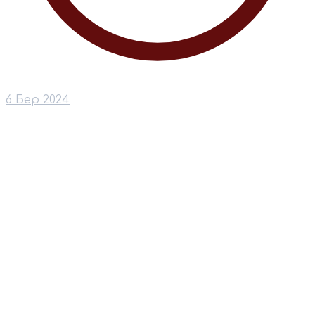
6 Бер 2024