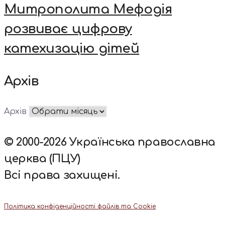
Митрополита Мефодія
розвиває цифрову
катехизацію дітей
Архів
Архів
© 2000-2026 Українська православна
церква (ПЦУ)
Всі права захищені.
Політика конфіденційності файлів та Cookie