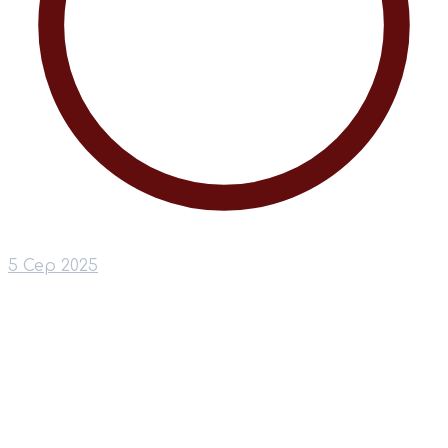
5 Сер 2025