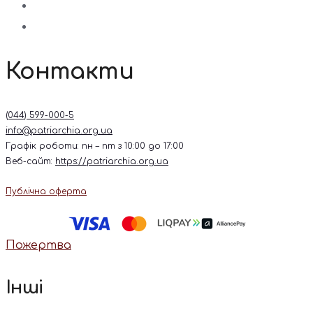
Контакти
(044) 599-000-5
info@patriarchia.org.ua
Графік роботи: пн – пт з 10:00 до 17:00
Веб-сайт:
https://patriarchia.org.ua
Публічна оферта
Пожертва
Інші