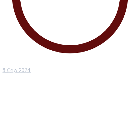
8 Сер 2024