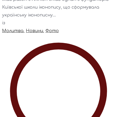
Київської школи іконопису, що сформувала
українську іконописну...
із
Молитва
,
Новини
,
Фото