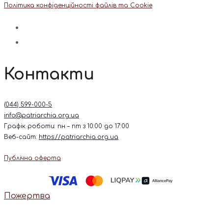
Політика конфіденційності файлів та Cookie
Контакти
(044) 599-000-5
info@patriarchia.org.ua
Графік роботи: пн – пт з 10:00 до 17:00
Веб-сайт:
https://patriarchia.org.ua
Публічна оферта
Пожертва