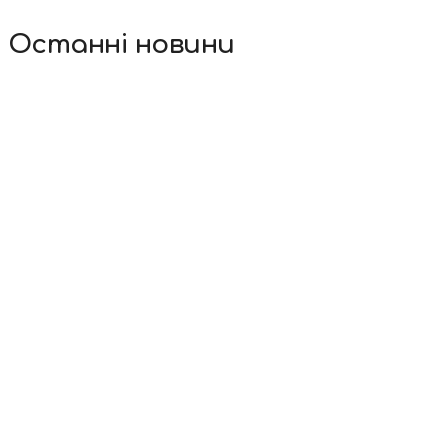
Останні новини