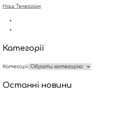
Наш Телеграм
Категорії
Категорії
Останні новини