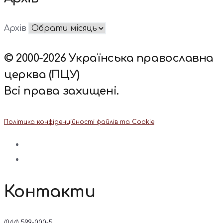
Архів
© 2000-2026 Українська православна
церква (ПЦУ)
Всі права захищені.
Політика конфіденційності файлів та Cookie
Контакти
(044) 599-000-5