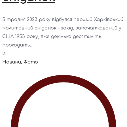
5 травня 2023 року відбувся перший Харківський
молитовний сніданок – захід, започаткований у
США 1953 року, вже декілька десятиліть
проходить...
із
Новини
,
Фото