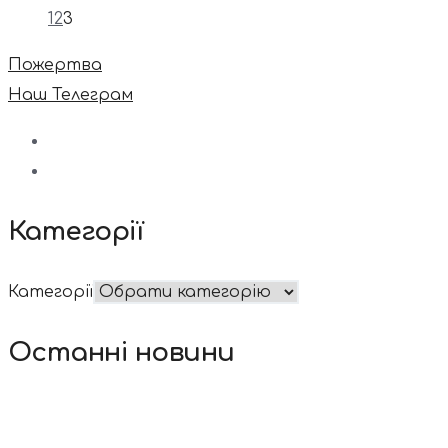
1
2
3
Пожертва
Наш Телеграм
Категорії
Категорії
Останні новини