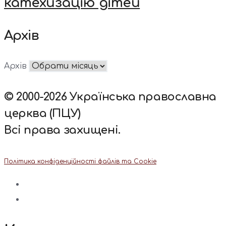
катехизацію дітей
Архів
Архів
© 2000-2026 Українська православна
церква (ПЦУ)
Всі права захищені.
Політика конфіденційності файлів та Cookie