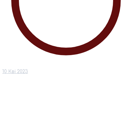
10 Кві 2023