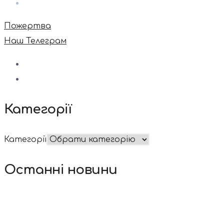
Пожертва
Наш Телеграм
Категорії
Категорії
Останні новини