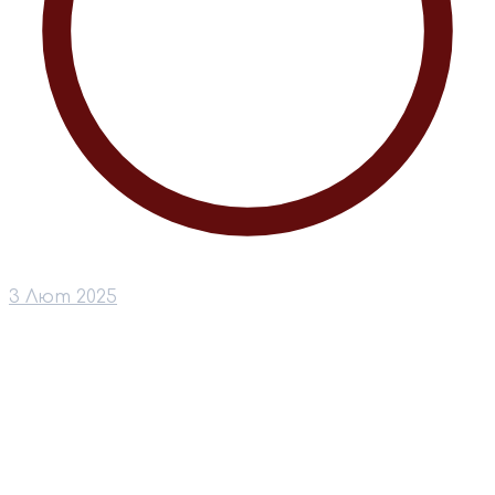
3 Лют 2025