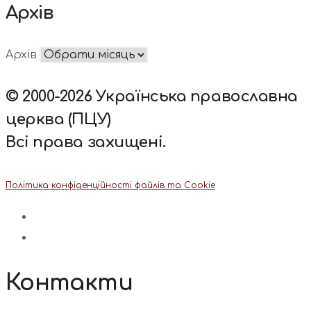
Архів
Архів
© 2000-2026 Українська православна
церква (ПЦУ)
Всі права захищені.
Політика конфіденційності файлів та Cookie
Контакти