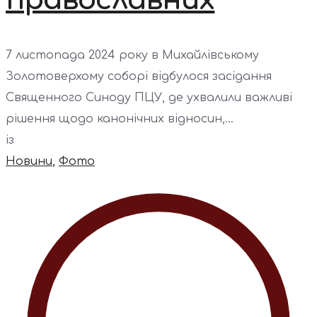
7 листопада 2024 року в Михайлівському
Золотоверхому соборі відбулося засідання
Священного Синоду ПЦУ, де ухвалили важливі
рішення щодо канонічних відносин,...
із
Новини
,
Фото