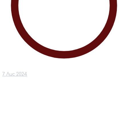
7 Лис 2024