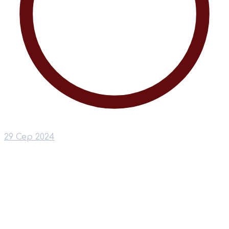
29 Сер 2024