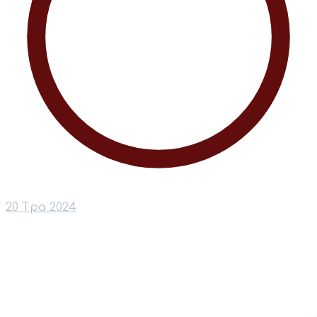
20 Тра 2024