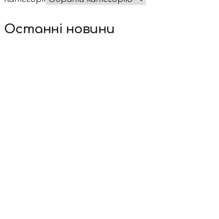
Останні новини