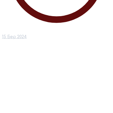
15 Бер 2024