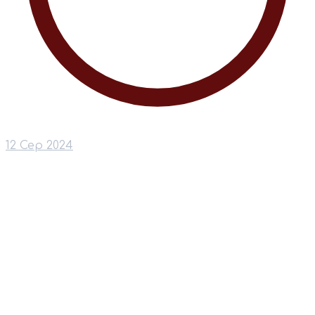
12 Сер 2024