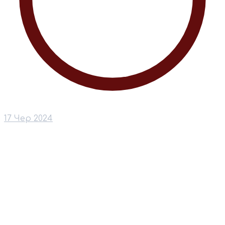
17 Чер 2024