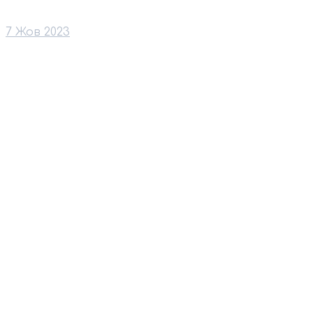
7 Жов 2023