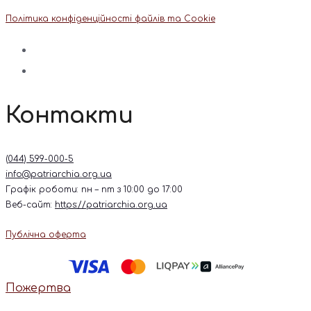
Політика конфіденційності файлів та Cookie
Контакти
(044) 599-000-5
info@patriarchia.org.ua
Графік роботи: пн – пт з 10:00 до 17:00
Веб-сайт:
https://patriarchia.org.ua
Публічна оферта
Пожертва