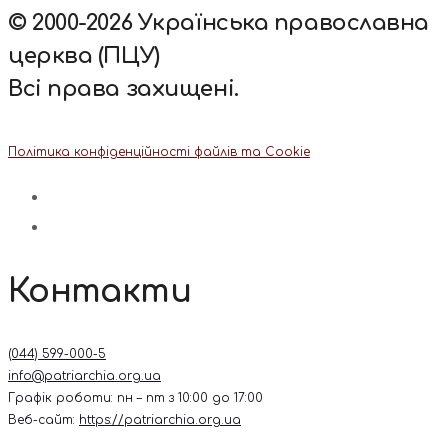
© 2000-2026 Українська православна
церква (ПЦУ)
Всі права захищені.
Політика конфіденційності файлів та Cookie
Контакти
(044) 599-000-5
info@patriarchia.org.ua
Графік роботи: пн – пт з 10:00 до 17:00
Веб-сайт:
https://patriarchia.org.ua