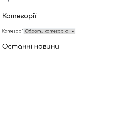
Категорії
Категорії
Останні новини