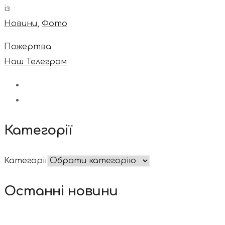
із
Новини
,
Фото
Пожертва
Наш Телеграм
Категорії
Категорії
Останні новини