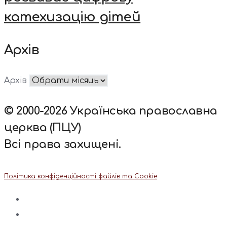
катехизацію дітей
Архів
Архів
© 2000-2026 Українська православна
церква (ПЦУ)
Всі права захищені.
Політика конфіденційності файлів та Cookie