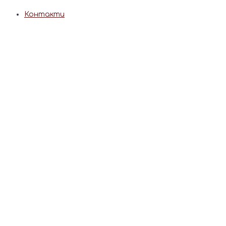
Контакти