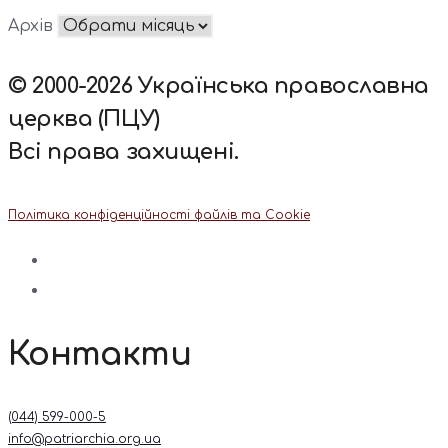
Архів
© 2000-2026 Українська православна
церква (ПЦУ)
Всі права захищені.
Політика конфіденційності файлів та Cookie
Контакти
(044) 599-000-5
info@patriarchia.org.ua