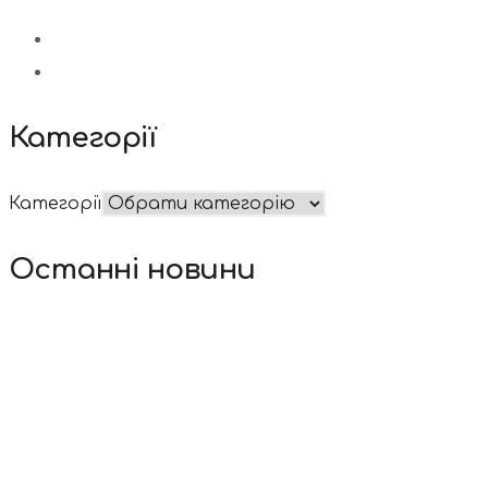
Категорії
Категорії
Останні новини