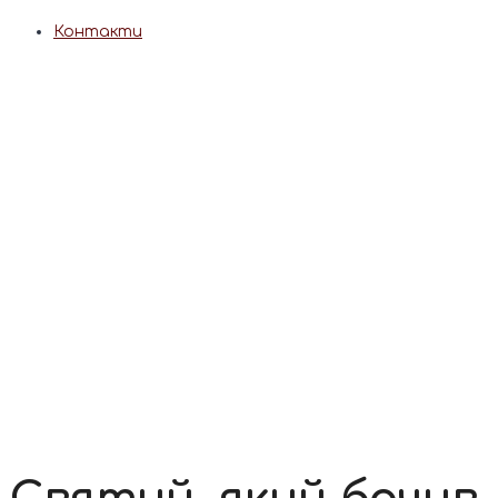
Контакти