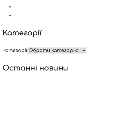
Категорії
Категорії
Останні новини