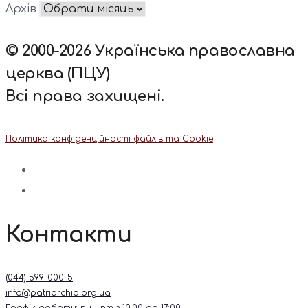
Архів
© 2000-2026 Українська православна
церква (ПЦУ)
Всі права захищені.
Політика конфіденційності файлів та Cookie
Контакти
(044) 599-000-5
info@patriarchia.org.ua
Графік роботи: пн – пт з 10:00 до 17:00