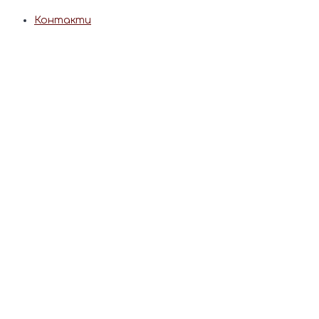
Контакти