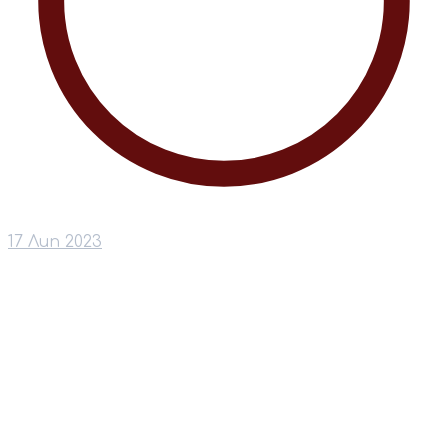
17 Лип 2023