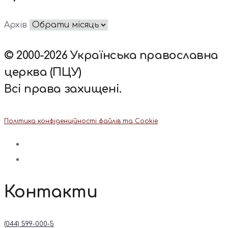
Архів
© 2000-2026 Українська православна
церква (ПЦУ)
Всі права захищені.
Політика конфіденційності файлів та Cookie
Контакти
(044) 599-000-5