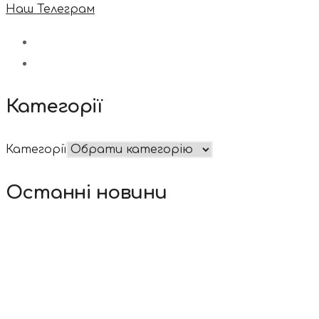
Наш Телеграм
Категорії
Категорії
Останні новини