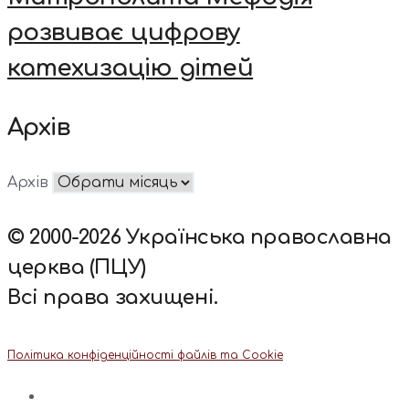
розвиває цифрову
катехизацію дітей
Архів
Архів
© 2000-2026 Українська православна
церква (ПЦУ)
Всі права захищені.
Політика конфіденційності файлів та Cookie