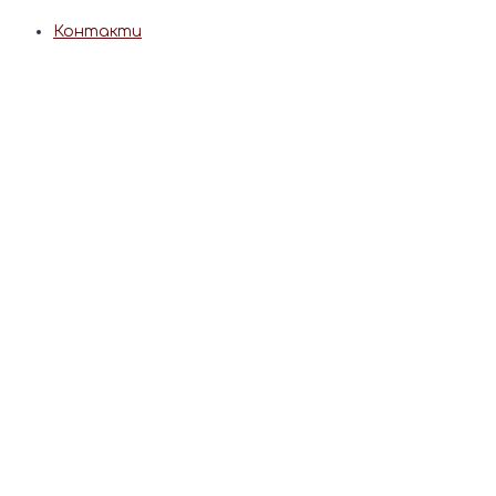
Контакти