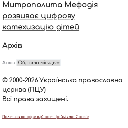
Митрополита Мефодія
розвиває цифрову
катехизацію дітей
Архів
Архів
© 2000-2026 Українська православна
церква (ПЦУ)
Всі права захищені.
Політика конфіденційності файлів та Cookie