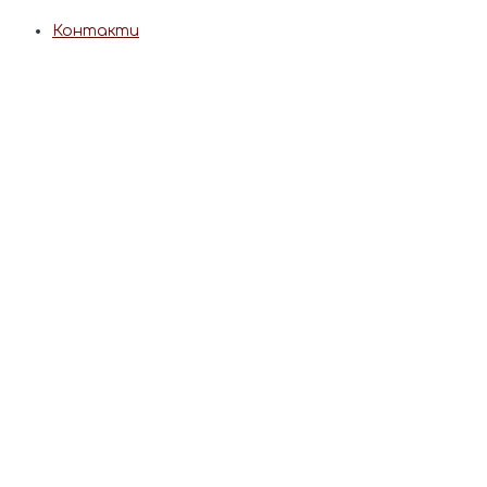
Контакти