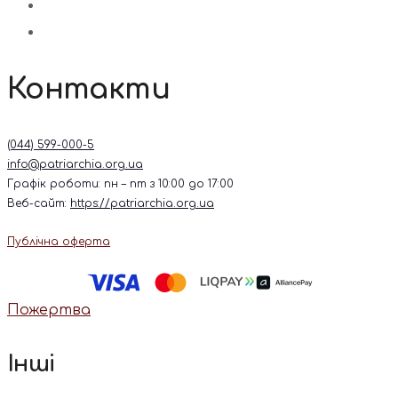
Контакти
(044) 599-000-5
info@patriarchia.org.ua
Графік роботи: пн – пт з 10:00 до 17:00
Веб-сайт:
https://patriarchia.org.ua
Публічна оферта
Пожертва
Інші