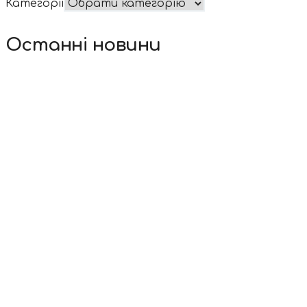
Категорії
Останні новини