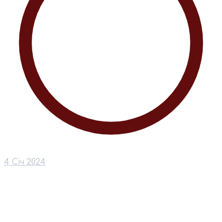
4 Січ 2024