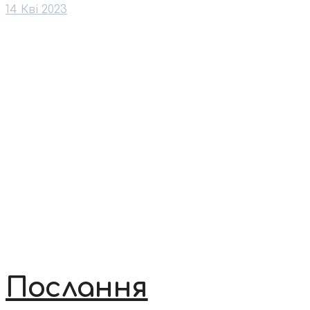
14 Кві 2023
Послання