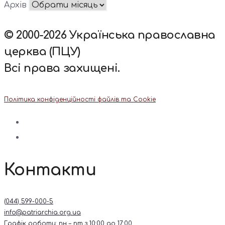
Архів
© 2000-2026 Українська православна
церква (ПЦУ)
Всі права захищені.
Політика конфіденційності файлів та Cookie
Контакти
(044) 599-000-5
info@patriarchia.org.ua
Графік роботи: пн – пт з 10:00 до 17:00