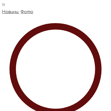
із
Новини
,
Фото