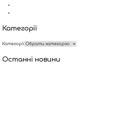
Категорії
Категорії
Останні новини