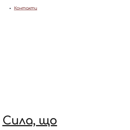
Контакти
Сила, що