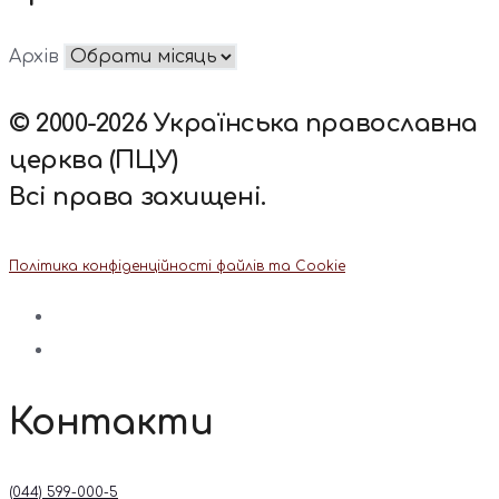
Архів
© 2000-2026 Українська православна
церква (ПЦУ)
Всі права захищені.
Політика конфіденційності файлів та Cookie
Контакти
(044) 599-000-5