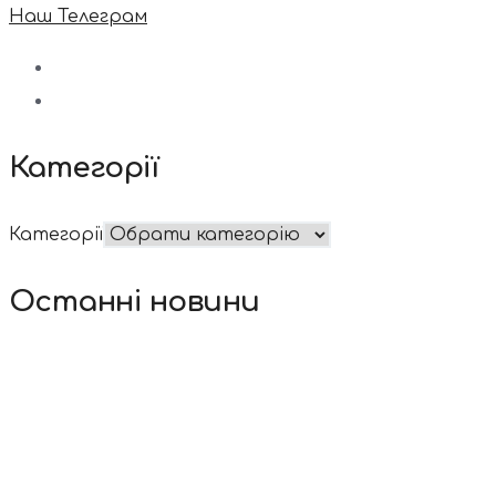
Наш Телеграм
Категорії
Категорії
Останні новини