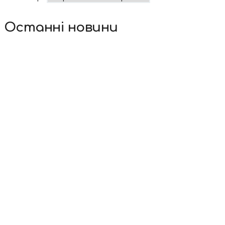
Останні новини