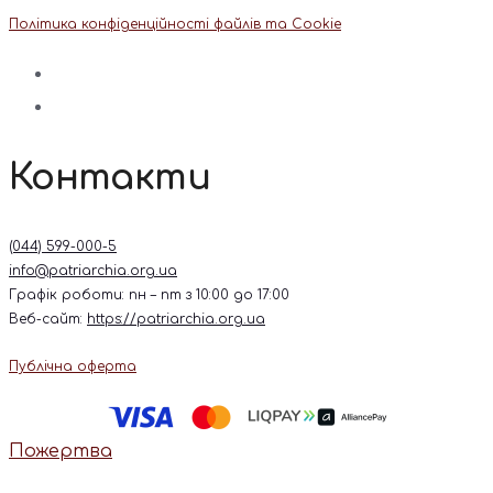
Політика конфіденційності файлів та Cookie
Контакти
(044) 599-000-5
info@patriarchia.org.ua
Графік роботи: пн – пт з 10:00 до 17:00
Веб-сайт:
https://patriarchia.org.ua
Публічна оферта
Пожертва