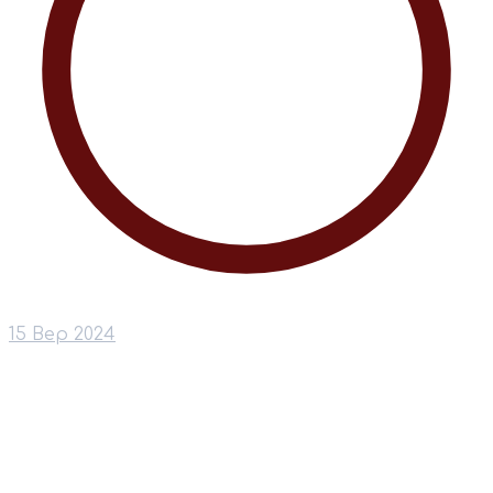
15 Вер 2024