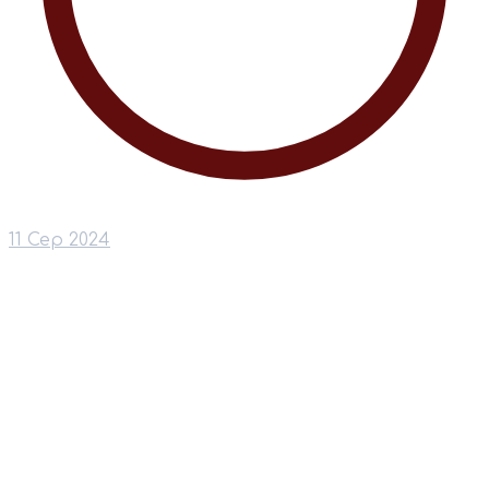
11 Сер 2024