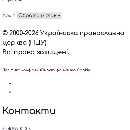
Архів
© 2000-2026 Українська православна
церква (ПЦУ)
Всі права захищені.
Політика конфіденційності файлів та Cookie
Контакти
(044) 599-000-5