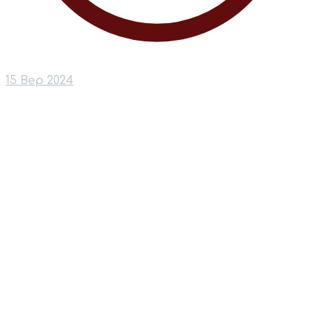
15 Вер 2024