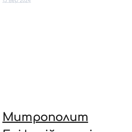
15 Вер 2024
Митрополит