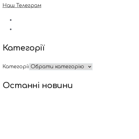
Наш Телеграм
Категорії
Категорії
Останні новини