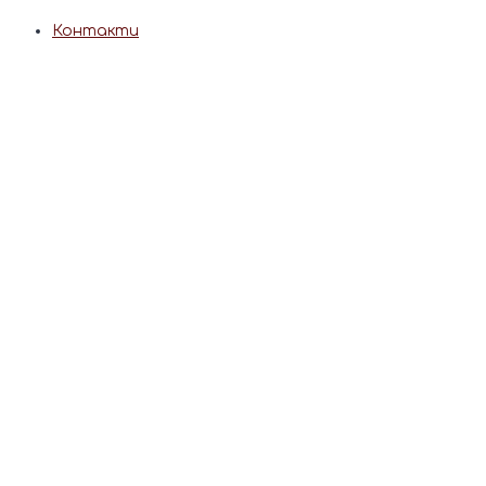
Контакти