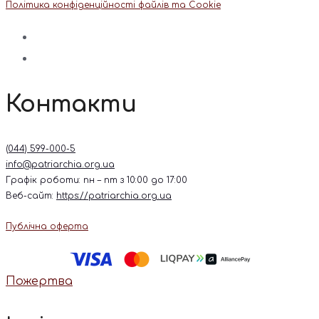
Політика конфіденційності файлів та Cookie
Контакти
(044) 599-000-5
info@patriarchia.org.ua
Графік роботи: пн – пт з 10:00 до 17:00
Веб-сайт:
https://patriarchia.org.ua
Публічна оферта
Пожертва