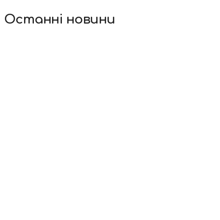
Останні новини