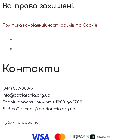
Всі права захищені.
Політика конфіденційності файлів та Cookie
Контакти
(044) 599-000-5
info@patriarchia.org.ua
Графік роботи: пн – пт з 10:00 до 17:00
Веб-сайт:
https://patriarchia.org.ua
Публічна оферта