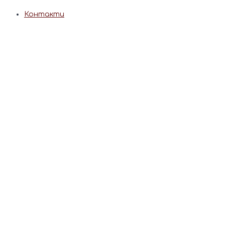
Контакти