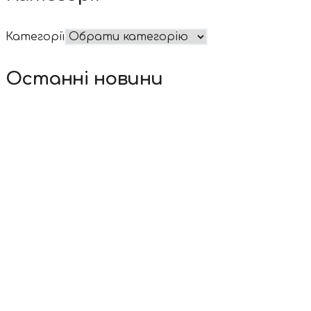
Категорії
Останні новини