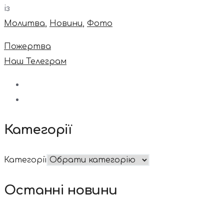
із
Молитва
,
Новини
,
Фото
Пожертва
Наш Телеграм
Категорії
Категорії
Останні новини