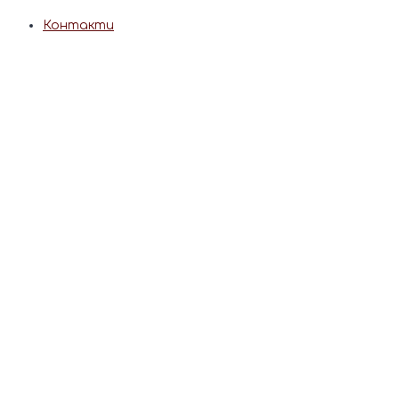
Контакти