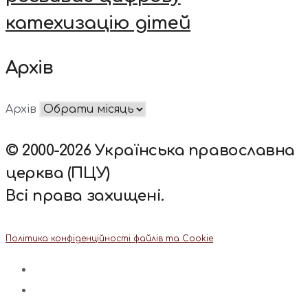
катехизацію дітей
Архів
Архів
© 2000-2026 Українська православна
церква (ПЦУ)
Всі права захищені.
Політика конфіденційності файлів та Cookie