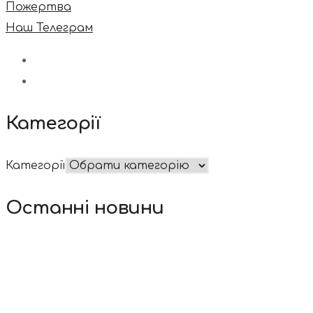
Пожертва
Наш Телеграм
Категорії
Категорії
Останні новини