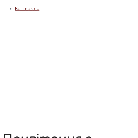
Контакти