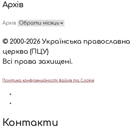
Архів
Архів
© 2000-2026 Українська православна
церква (ПЦУ)
Всі права захищені.
Політика конфіденційності файлів та Cookie
Контакти