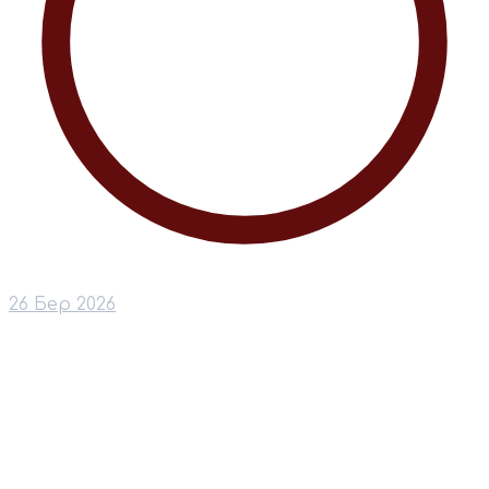
26 Бер 2026