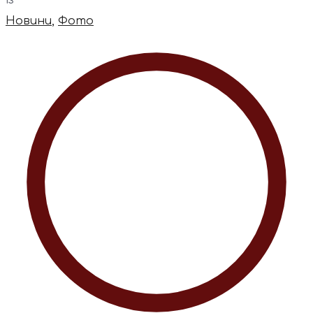
Новини
,
Фото