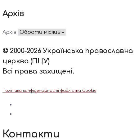
Архів
Архів
© 2000-2026 Українська православна
церква (ПЦУ)
Всі права захищені.
Політика конфіденційності файлів та Cookie
Контакти