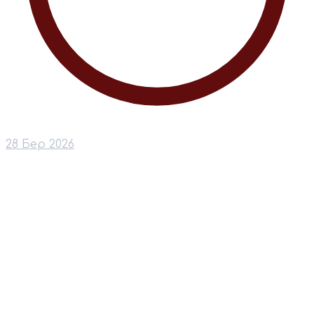
28 Бер 2026