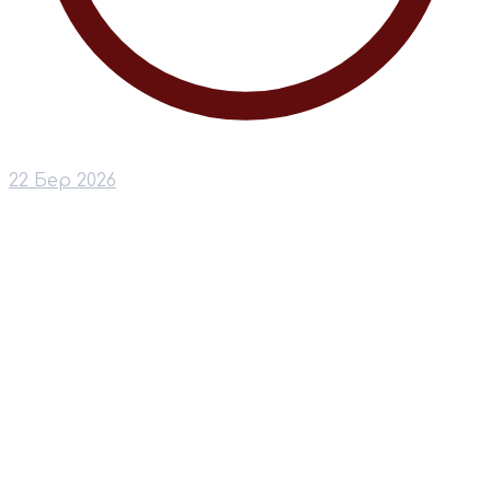
22 Бер 2026