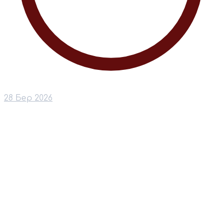
28 Бер 2026