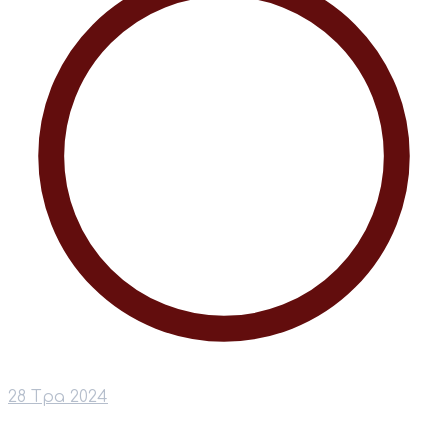
28 Тра 2024