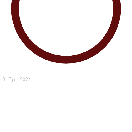
31 Тра 2024