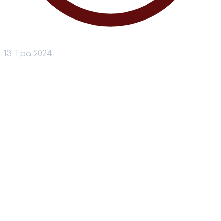
13 Тра 2024