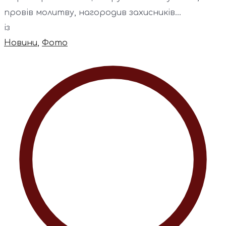
провів молитву, нагородив захисників...
із
Новини
,
Фото