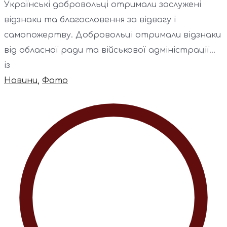
Українські добровольці отримали заслужені
відзнаки та благословення за відвагу і
самопожертву. Добровольці отримали відзнаки
від обласної ради та військової адміністрації...
із
Новини
,
Фото