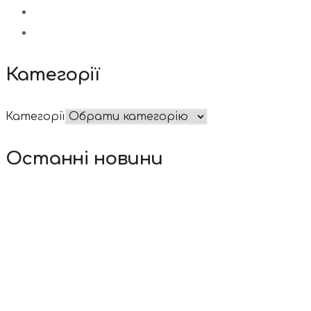
Категорії
Категорії
Останні новини