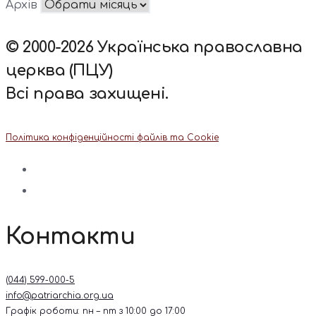
Архів
© 2000-2026 Українська православна
церква (ПЦУ)
Всі права захищені.
Політика конфіденційності файлів та Cookie
Контакти
(044) 599-000-5
info@patriarchia.org.ua
Графік роботи: пн – пт з 10:00 до 17:00