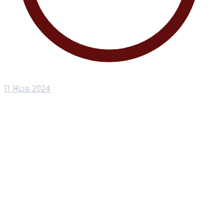
11 Жов 2024