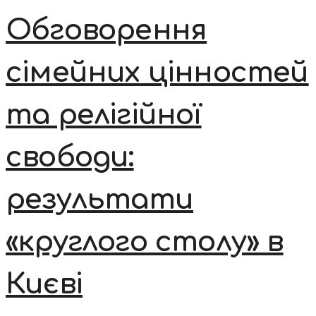
Обговорення
сімейних цінностей
та релігійної
свободи:
результати
«круглого столу» в
Києві