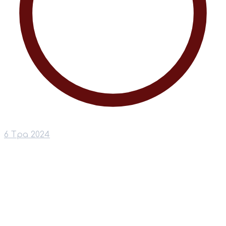
6 Тра 2024