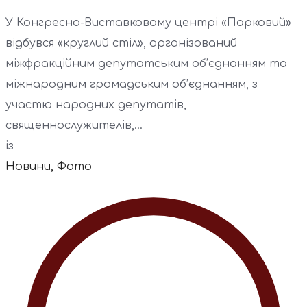
У Конгресно-Виставковому центрі «Парковий»
відбувся «круглий стіл», організований
міжфракційним депутатським об’єднанням та
міжнародним громадським об’єднанням, з
участю народних депутатів,
священнослужителів,...
із
Новини
,
Фото