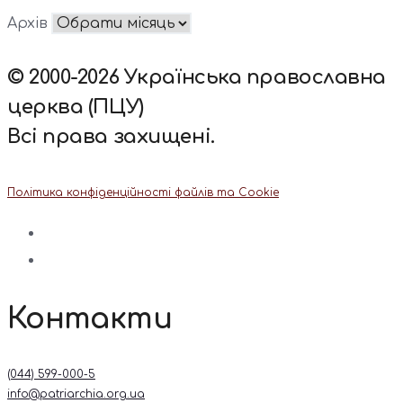
Архів
© 2000-2026 Українська православна
церква (ПЦУ)
Всі права захищені.
Політика конфіденційності файлів та Cookie
Контакти
(044) 599-000-5
info@patriarchia.org.ua