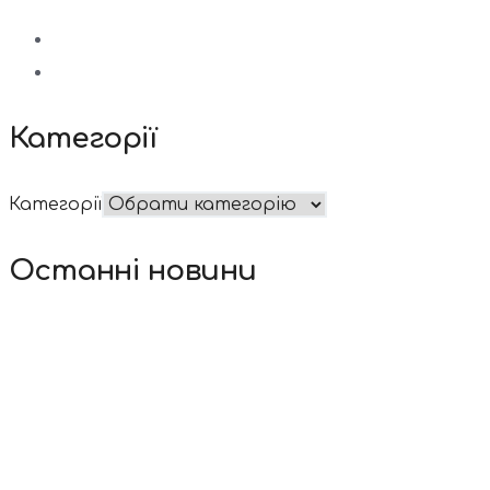
Категорії
Категорії
Останні новини