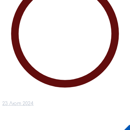
23 Лют 2024