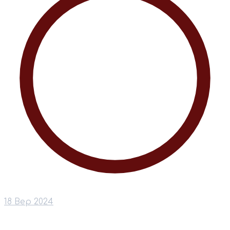
18 Вер 2024