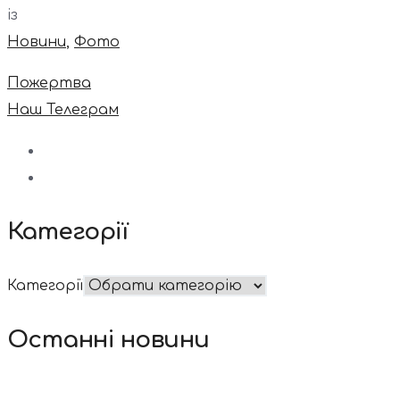
із
Новини
,
Фото
Пожертва
Наш Телеграм
Категорії
Категорії
Останні новини