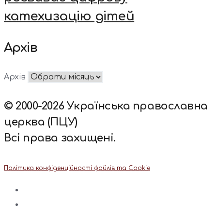
катехизацію дітей
Архів
Архів
© 2000-2026 Українська православна
церква (ПЦУ)
Всі права захищені.
Політика конфіденційності файлів та Cookie