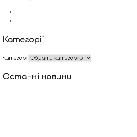
Категорії
Категорії
Останні новини