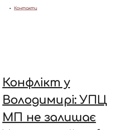
Контакти
Конфлікт у
Володимирі: УПЦ
МП не залишає