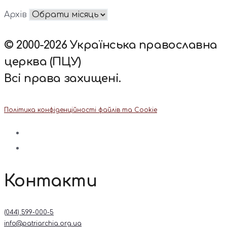
Архів
© 2000-2026 Українська православна
церква (ПЦУ)
Всі права захищені.
Політика конфіденційності файлів та Cookie
Контакти
(044) 599-000-5
info@patriarchia.org.ua