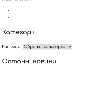
Категорії
Категорії
Останні новини