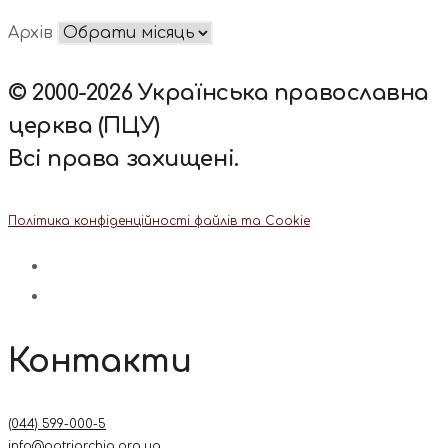
Архів
© 2000-2026 Українська православна
церква (ПЦУ)
Всі права захищені.
Політика конфіденційності файлів та Cookie
Контакти
(044) 599-000-5
info@patriarchia.org.ua