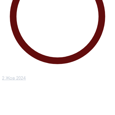
2 Жов 2024