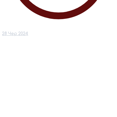
28 Чер 2024