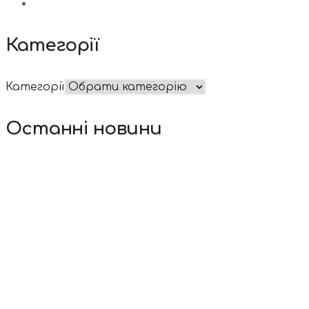
Категорії
Категорії
Останні новини