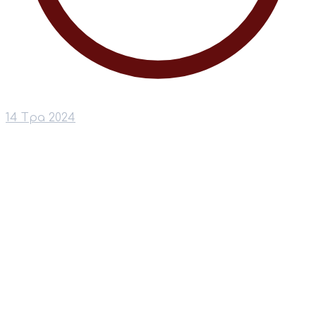
14 Тра 2024