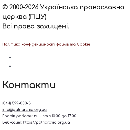
© 2000-2026 Українська православна
церква (ПЦУ)
Всі права захищені.
Політика конфіденційності файлів та Cookie
Контакти
(044) 599-000-5
info@patriarchia.org.ua
Графік роботи: пн – пт з 10:00 до 17:00
Веб-сайт:
https://patriarchia.org.ua