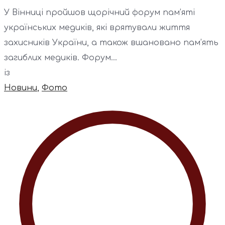
У Вінниці пройшов щорічний форум пам’яті
українських медиків, які врятували життя
захисників України, а також вшановано пам’ять
загиблих медиків. Форум...
із
Новини
,
Фото