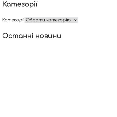
Категорії
Категорії
Останні новини