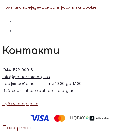
Політика конфіденційності файлів та Cookie
Контакти
(044) 599-000-5
info@patriarchia.org.ua
Графік роботи: пн – пт з 10:00 до 17:00
Веб-сайт:
https://patriarchia.org.ua
Публічна оферта
Пожертва