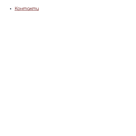
Контакти