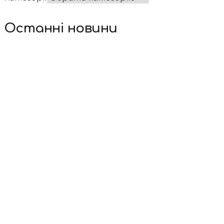
Останні новини