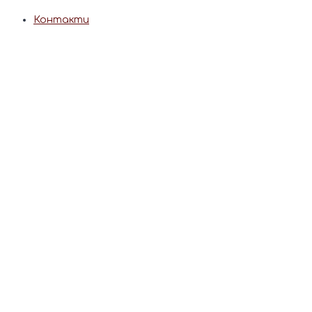
Контакти