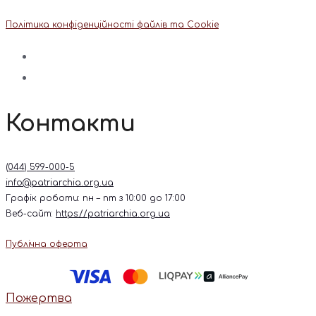
Політика конфіденційності файлів та Cookie
Контакти
(044) 599-000-5
info@patriarchia.org.ua
Графік роботи: пн – пт з 10:00 до 17:00
Веб-сайт:
https://patriarchia.org.ua
Публічна оферта
Пожертва