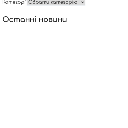
Категорії
Останні новини