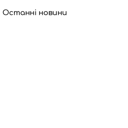
Останні новини