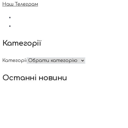
Наш Телеграм
Категорії
Категорії
Останні новини