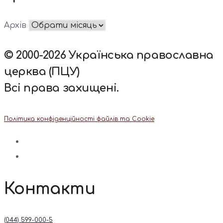
Архів
© 2000-2026 Українська православна
церква (ПЦУ)
Всі права захищені.
Політика конфіденційності файлів та Cookie
Контакти
(044) 599-000-5