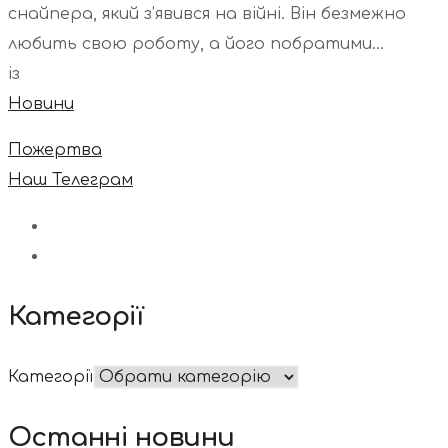
снайпера, який з’явився на війні. Він безмежно
любить свою роботу, а його побратими...
із
Новини
Пожертва
Наш Телеграм
Категорії
Категорії
Останні новини