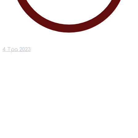
4 Тра 2023