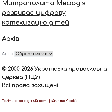
Митрополита Мефодія
розвиває цифрову
катехизацію дітей
Архів
Архів
© 2000-2026 Українська православна
церква (ПЦУ)
Всі права захищені.
Політика конфіденційності файлів та Cookie