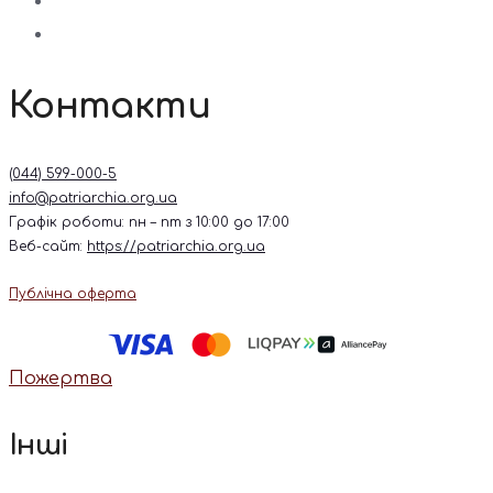
Контакти
(044) 599-000-5
info@patriarchia.org.ua
Графік роботи: пн – пт з 10:00 до 17:00
Веб-сайт:
https://patriarchia.org.ua
Публічна оферта
Пожертва
Інші