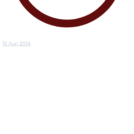
10 Лип 2024