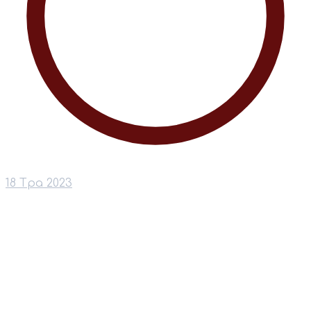
18 Тра 2023