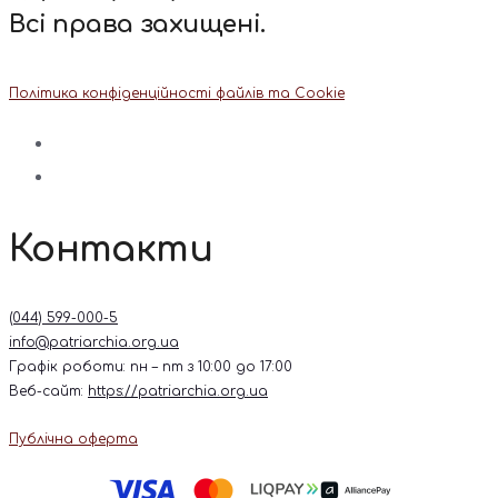
Всі права захищені.
Політика конфіденційності файлів та Cookie
Контакти
(044) 599-000-5
info@patriarchia.org.ua
Графік роботи: пн – пт з 10:00 до 17:00
Веб-сайт:
https://patriarchia.org.ua
Публічна оферта