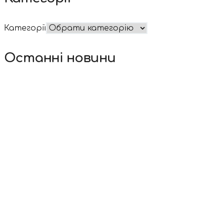
Категорії
Останні новини