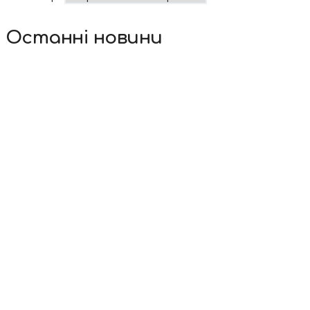
Останні новини