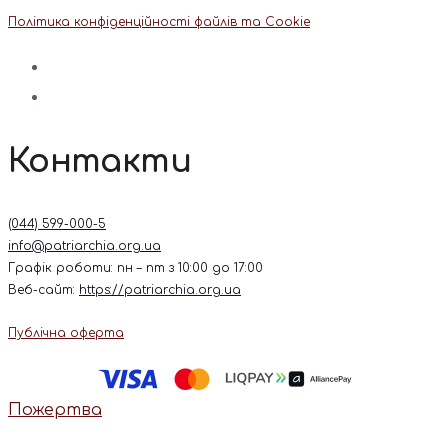
Політика конфіденційності файлів та Cookie
Контакти
(044) 599-000-5
info@patriarchia.org.ua
Графік роботи: пн – пт з 10:00 до 17:00
Веб-сайт:
https://patriarchia.org.ua
Публічна оферта
Пожертва