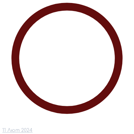
11 Лют 2024