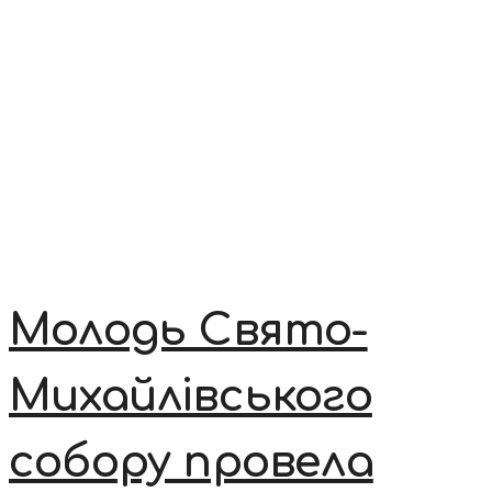
Молодь Свято-
Михайлівського
собору провела