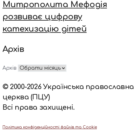
Митрополита Мефодія
розвиває цифрову
катехизацію дітей
Архів
Архів
© 2000-2026 Українська православна
церква (ПЦУ)
Всі права захищені.
Політика конфіденційності файлів та Cookie