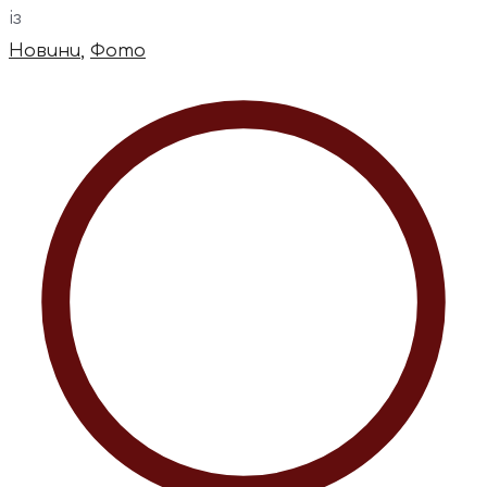
із
Новини
,
Фото