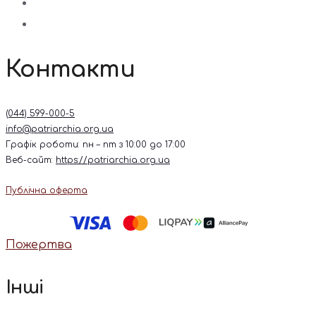
Контакти
(044) 599-000-5
info@patriarchia.org.ua
Графік роботи: пн – пт з 10:00 до 17:00
Веб-сайт:
https://patriarchia.org.ua
Публічна оферта
Пожертва
Інші