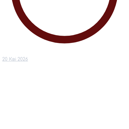
20 Кві 2026