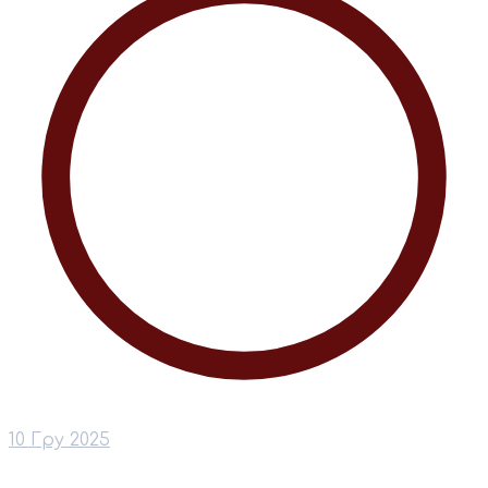
10 Гру 2025