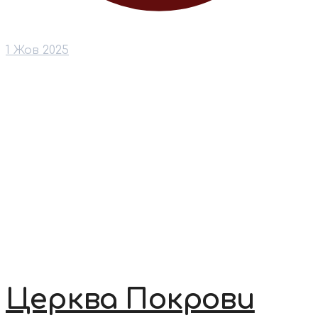
1 Жов 2025
Церква Покрови