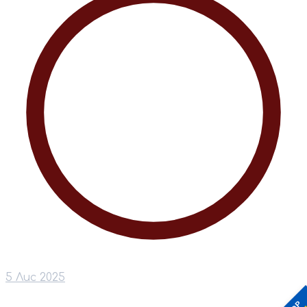
5 Лис 2025