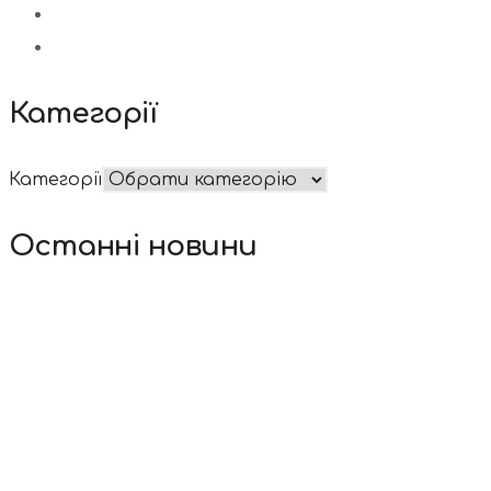
Категорії
Категорії
Останні новини