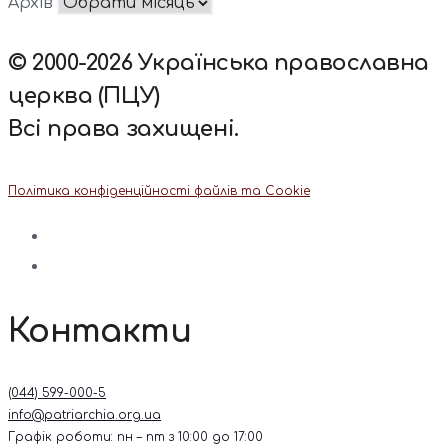
Архів
© 2000-2026 Українська православна
церква (ПЦУ)
Всі права захищені.
Політика конфіденційності файлів та Cookie
Контакти
(044) 599-000-5
info@patriarchia.org.ua
Графік роботи: пн – пт з 10:00 до 17:00